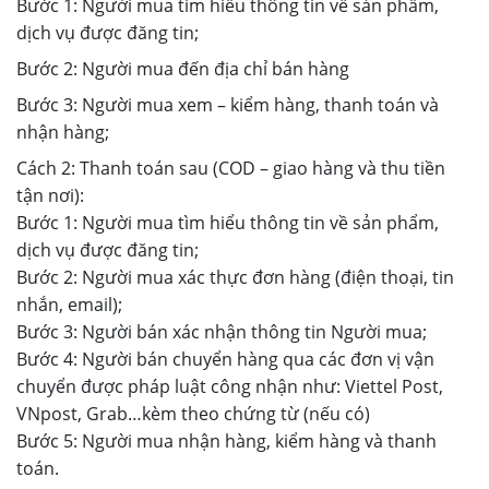
Bước 1: Người mua tìm hiểu thông tin về sản phẩm,
dịch vụ được đăng tin;
Bước 2: Người mua đến địa chỉ bán hàng
Bước 3: Người mua xem – kiểm hàng, thanh toán và
nhận hàng;
Cách 2: Thanh toán sau (COD – giao hàng và thu tiền
tận nơi):
Bước 1: Người mua tìm hiểu thông tin về sản phẩm,
dịch vụ được đăng tin;
Bước 2: Người mua xác thực đơn hàng (điện thoại, tin
nhắn, email);
Bước 3: Người bán xác nhận thông tin Người mua;
Bước 4: Người bán chuyển hàng qua các đơn vị vận
chuyển được pháp luật công nhận như: Viettel Post,
VNpost, Grab…kèm theo chứng từ (nếu có)
Bước 5: Người mua nhận hàng, kiểm hàng và thanh
toán.