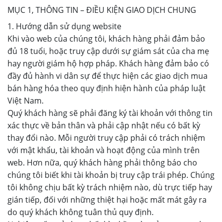
MỤC 1, THÔNG TIN – ĐIỀU KIỆN GIAO DỊCH CHUNG
1. Hướng dẫn sử dụng website
Khi vào web của chúng tôi, khách hàng phải đảm bảo
đủ 18 tuổi, hoặc truy cập dưới sự giám sát của cha mẹ
hay người giám hộ hợp pháp. Khách hàng đảm bảo có
đầy đủ hành vi dân sự để thực hiện các giao dịch mua
bán hàng hóa theo quy định hiện hành của pháp luật
Việt Nam.
Quý khách hàng sẽ phải đăng ký tài khoản với thông tin
xác thực về bản thân và phải cập nhật nếu có bất kỳ
thay đổi nào. Mỗi người truy cập phải có trách nhiệm
với mật khẩu, tài khoản và hoạt động của mình trên
web. Hơn nữa, quý khách hàng phải thông báo cho
chúng tôi biết khi tài khoản bị truy cập trái phép. Chúng
tôi không chịu bất kỳ trách nhiệm nào, dù trực tiếp hay
gián tiếp, đối với những thiệt hại hoặc mất mát gây ra
do quý khách không tuân thủ quy định.