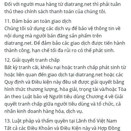
Đối với người mua hàng từ diatrang.net thì phải tuân
thủ theo chính sách thanh toán của chúng tôi.
11. Đảm bảo an toàn giao dịch
Chúng tôi sử dụng các dịch vụ để bảo vệ thông tin về
nội dung mà người bán đăng sản phẩm trên
diatrang.net. Để đảm bảo các giao dịch được tiến hành
thành công, hạn chế tối đa rủi ro có thể phát sinh.
12. Giải quyết tranh chấp
Bất kỳ tranh cãi, khiếu nại hoặc tranh chấp phát sinh từ
hoặc liên quan đến giao dịch tại diatrang.net hoặc các
Quy định và Điều kiện này đều sẽ được giải quyết bằng
hình thức thương lượng, hòa giải, trọng tài và/hoặc Tòa
án theo Luật bảo vệ Người tiêu dùng Chương 4 về Giải
quyết tranh chấp giữa người tiêu dùng và tổ chức, cá
nhân kinh doanh hàng hóa, dịch vụ.
13. Luật pháp và thẩm quyền tại Lãnh thổ Việt Nam
Tất cả các Điều Khoản và Điều Kiện này và Hợp Đồng