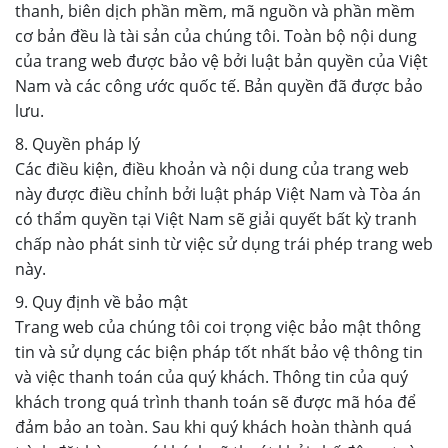
thanh, biên dịch phần mềm, mã nguồn và phần mềm
cơ bản đều là tài sản của chúng tôi. Toàn bộ nội dung
của trang web được bảo vệ bởi luật bản quyền của Việt
Nam và các công ước quốc tế. Bản quyền đã được bảo
lưu.
8. Quyền pháp lý
Các điều kiện, điều khoản và nội dung của trang web
này được điều chỉnh bởi luật pháp Việt Nam và Tòa án
có thẩm quyền tại Việt Nam sẽ giải quyết bất kỳ tranh
chấp nào phát sinh từ việc sử dụng trái phép trang web
này.
9. Quy định về bảo mật
Trang web của chúng tôi coi trọng việc bảo mật thông
tin và sử dụng các biện pháp tốt nhất bảo vệ thông tin
và việc thanh toán của quý khách. Thông tin của quý
khách trong quá trình thanh toán sẽ được mã hóa để
đảm bảo an toàn. Sau khi quý khách hoàn thành quá