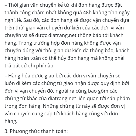
– Thời gian vận chuyển kể từ khi đơn hàng được đặt
thành công chậm nhất không quá 48h không tính ngày
nghỉ, lễ. Sau đó, các đơn hàng sẽ được vận chuyển dựa
trên thời gian vận chuyển dự kiến của các đơn vị vận
chuyển và sẽ được diatrang.net thông báo tới khách
hàng. Trong trường hợp đơn hàng không được vận
chuyển đúng với thời gian dự kiến đã thông báo, khách
hàng hoàn toàn có thể hủy đơn hàng mà không phải
trả bất cứ chi phí nào.
– Hàng hóa được giao bởi các đơn vị vận chuyển sẽ
luôn đi kèm các chứng từ giao nhận được quy định bởi
đơn vị vận chuyển đó, ngoài ra cũng bao gồm các
chứng từ khác của diatrang.net liên quan tới sản phẩm
trong đơn hàng. Những chứng từ này sẽ được đơn vị
vận chuyển cung cấp tới khách hàng cùng với đơn
hàng.
3. Phương thức thanh toán: