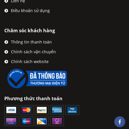
Liên hệ
Điều khoản sử dụng
Chăm sóc khách hàng
Thông tin thanh toán
Chính sách vận chuyển
Chính sách website
Phương thức thanh toán