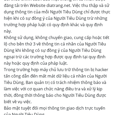
đăng tải trên Website diatrang.net. Việc thu thập và sử
dụng thông tin của mỗi Người Tiêu Dùng chỉ được thực
hiện khi có sự đồng ý của Người Tiêu Dùng trừ những
trường hợp pháp luật có quy định khác và quy định
này.
Không sử dụng, không chuyển giao, cung cấp hoặc tiết
lộ cho bên thứ 3 về thông tin cá nhân của Người Tiêu
Dùng khi không có sự đồng ý của Người Tiêu Dùng
ngoại trừ các trường hợp được quy định tại quy định
này hoặc quy định của pháp luật.
Trong trường hợp máy chủ lưu trữ thông tin bị hacker
tấn công dẫn đến mất mát dữ liệu cá nhân của Người
Tiêu Dùng, Ban quản trị có trách nhiệm thông báo và
làm việc với cơ quan chức năng điều tra và xử lý kịp
thời, đồng thời thông báo cho Người Tiêu Dùng được
biết về vụ việc.
Bảo mật tuyệt đối mọi thông tin giao dịch trực tuyến
của Người Tiêu Dùng.