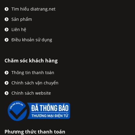
Tìm hiểu diatrang.net
Sản phẩm
Liên hệ
Điều khoản sử dụng
Chăm sóc khách hàng
Thông tin thanh toán
Chính sách vận chuyển
Chính sách website
Phương thức thanh toán