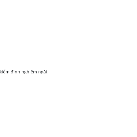
g kiểm định nghiêm ngặt.