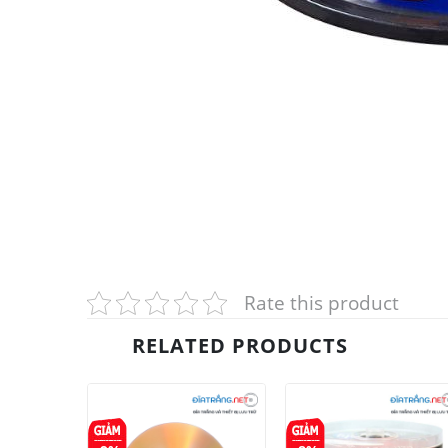
Rate this product
RELATED PRODUCTS