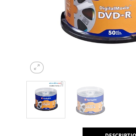
DESCRIPTI