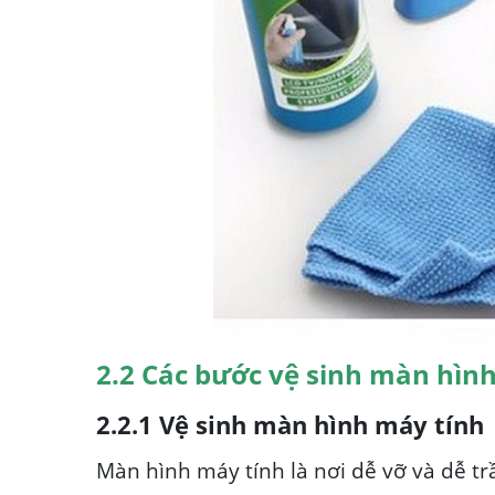
2.2 Các bước vệ sinh màn hìn
2.2.1 Vệ sinh màn hình máy tính
Màn hình máy tính là nơi dễ vỡ và dễ tr