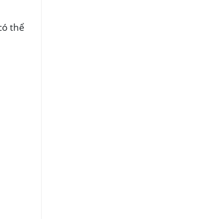
có thể