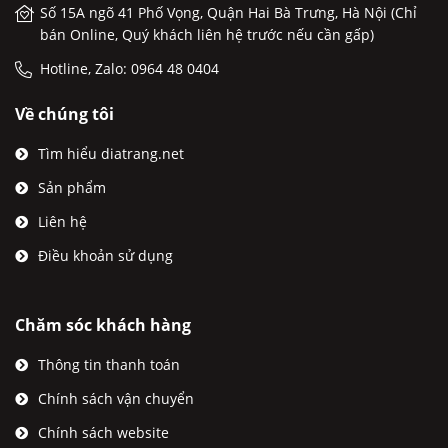
Số 15A ngõ 41 Phố Vọng, Quận Hai Bà Trưng, Hà Nội (Chỉ
bán Online, Quý khách liên hệ trước nếu cần gấp)
Hotline, Zalo: 0964 48 0404
Về chúng tôi
Tìm hiểu diatrang.net
Sản phẩm
Liên hệ
Điều khoản sử dụng
Chăm sóc khách hàng
Thông tin thanh toán
Chính sách vận chuyển
Chính sách website