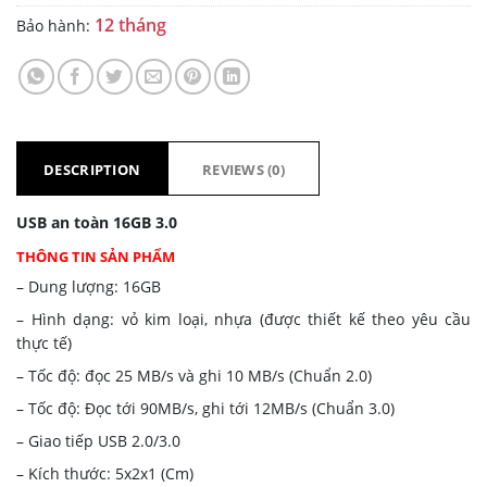
12 tháng
Bảo hành:
DESCRIPTION
REVIEWS (0)
USB an toàn 16GB 3.0
THÔNG TIN SẢN PHẨM
– Dung lượng: 16GB
– Hình dạng: vỏ kim loại, nhựa (được thiết kế theo yêu cầu
thực tế)
– Tốc độ: đọc 25 MB/s và ghi 10 MB/s (Chuẩn 2.0)
– Tốc độ: Đọc tới 90MB/s, ghi tới 12MB/s (Chuẩn 3.0)
– Giao tiếp USB 2.0/3.0
– Kích thước: 5x2x1 (Cm)