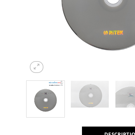
DESCRIPTI