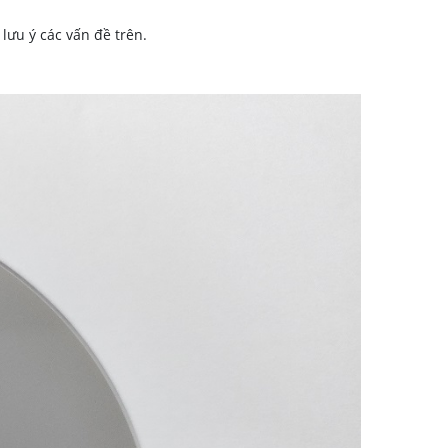
lưu ý các vấn đề trên.