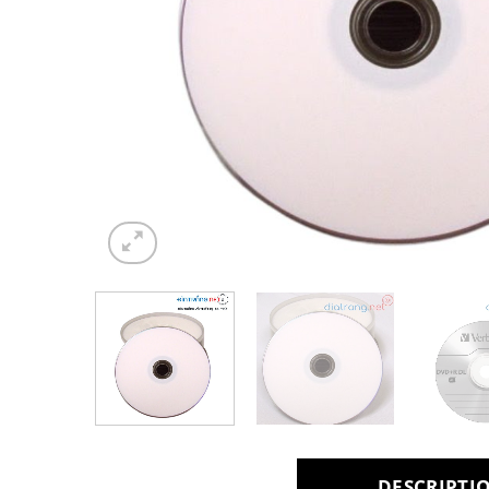
DESCRIPTI