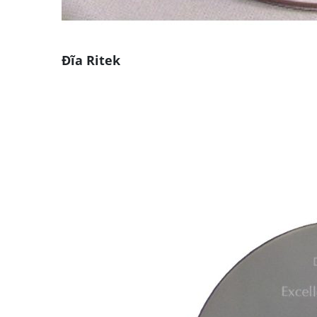
Đĩa Ritek