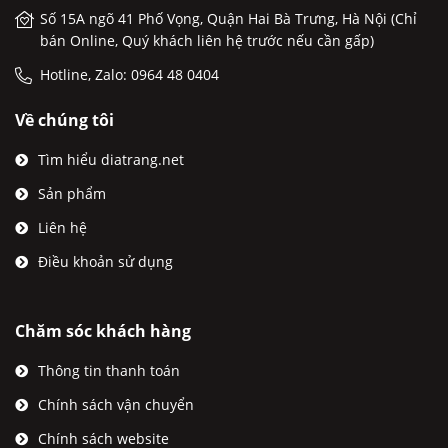
Số 15A ngõ 41 Phố Vọng, Quận Hai Bà Trưng, Hà Nội (Chỉ
bán Online, Quý khách liên hệ trước nếu cần gấp)
Hotline, Zalo: 0964 48 0404
Về chúng tôi
Tìm hiểu diatrang.net
Sản phẩm
Liên hệ
Điều khoản sử dụng
Chăm sóc khách hàng
Thông tin thanh toán
Chính sách vận chuyển
Chính sách website