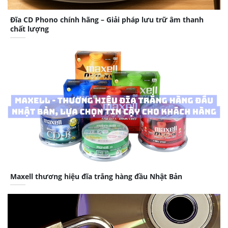
Đĩa CD Phono chính hãng – Giải pháp lưu trữ âm thanh
chất lượng
Maxell thương hiệu đĩa trắng hàng đầu Nhật Bản