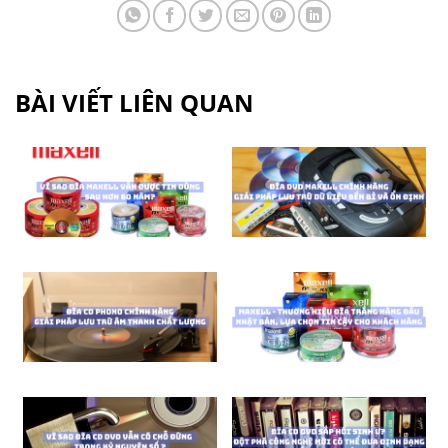
BÀI VIẾT LIÊN QUAN