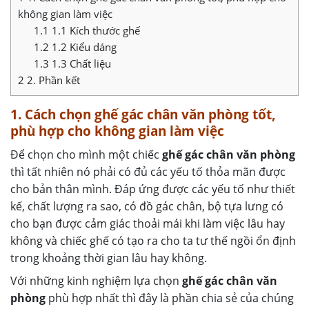
không gian làm việc
1.1
1.1 Kích thước ghế
1.2
1.2 Kiểu dáng
1.3
1.3 Chất liệu
2
2. Phần kết
1. Cách chọn ghế gác chân văn phòng tốt,
phù hợp cho không gian làm việc
Để chọn cho mình một chiếc
ghế gác chân văn phòng
thì tất nhiên nó phải có đủ các yếu tố thỏa mãn được
cho bản thân mình. Đáp ứng được các yếu tố như thiết
kế, chất lượng ra sao, có đồ gác chân, bộ tựa lưng có
cho bạn được cảm giác thoải mái khi làm việc lâu hay
không và chiếc ghế có tạo ra cho ta tư thế ngồi ổn định
trong khoảng thời gian lâu hay không.
Với những kinh nghiệm lựa chọn
ghế gác chân văn
phòng
phù hợp nhất thì đây là phần chia sẻ của chúng