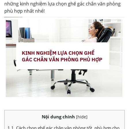
những kinh nghiệm lựa chọn ghế gác chân văn phòng
phù hợp nhất nhé!
Nội dung chính
[
hide
]
1
1. Cách chọn ghế gác chân văn phòng tốt, phù hợp cho