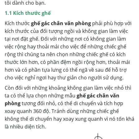
tôi dành cho bạn.
1.1 Kích thước ghế
Kích thước
ghế gác chân văn phòng
phải phù hợp với
kích thước của đối tượng ngồi và không gian làm việc
tại nơi đặt ghế. Đối với những nơi có không gian làm
việc rộng hay thoải mái cho việc để những chiếc ghế
rộng thì chúng ta nên chọn những chiếc ghế có kích
thước lớn hơn, có phần đệm ngồi rộng hơn, thoải mái
hơn và có phần tựa lưng có thể ngã về sau để hỗ trợ
cho việc nghỉ ngơi hay thư giản cho người sử dụng.
Còn đối với những khoảng không gian làm việc nhỏ thì
ta có thể lựa chọn những mẫu
ghế gác chân văn
phòng
tương đối nhỏ, có thể di chuyển và tích hợp
xoay quanh 360 độ. Tránh dùng những chiếc ghế
không thể di chuyển hay xoay xung quanh vì nó tốn khá
là nhiều diện tích.