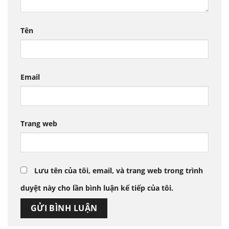
Tên
Email
Trang web
Lưu tên của tôi, email, và trang web trong trình
duyệt này cho lần bình luận kế tiếp của tôi.