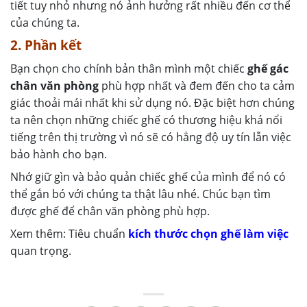
tiết tuy nhỏ nhưng nó ảnh hưởng rất nhiều đến cơ thể
của chúng ta.
2. Phần kết
Bạn chọn cho chính bản thân mình một chiếc
ghế gác
chân văn phòng
phù hợp nhất và đem đến cho ta cảm
giác thoải mái nhất khi sử dụng nó. Đặc biệt hơn chúng
ta nên chọn những chiếc ghế có thương hiệu khá nổi
tiếng trên thị trường vì nó sẽ có hẳng độ uy tín lẫn việc
bảo hành cho bạn.
Nhớ giữ gìn và bảo quản chiếc ghế của mình để nó có
thể gắn bó với chúng ta thật lâu nhé. Chúc bạn tìm
được ghế để chân văn phòng phù hợp.
Xem thêm: Tiêu chuẩn
kích thước chọn ghế làm việc
quan trọng.