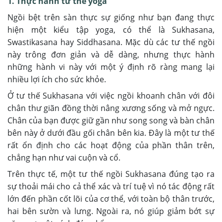
1. Thực hành tư thế yoga
Ngồi bệt trên sàn thực sự giống như bạn đang thực
hiện một kiểu tập yoga, có thể là Sukhasana,
Swastikasana hay Siddhasana. Mặc dù các tư thế ngồi
này trông đơn giản và dễ dàng, nhưng thực hành
những hành vi này với một ý định rõ ràng mang lại
nhiều lợi ích cho sức khỏe.
Ở tư thế Sukhasana với việc ngồi khoanh chân với đôi
chân thư giãn đồng thời nâng xương sống và mở ngực.
Chân của bạn được giữ gần như song song và bàn chân
bên này ở dưới đầu gối chân bên kia. Đây là một tư thế
rất ổn định cho các hoạt động của phần thân trên,
chẳng hạn như vai cuộn và cổ.
Trên thực tế, một tư thế ngồi Sukhasana đúng tạo ra
sự thoải mái cho cả thể xác và trí tuệ vì nó tác động rất
lớn đến phần cốt lõi của cơ thể, với toàn bộ thân trước,
hai bên sườn và lưng. Ngoài ra, nó giúp giảm bớt sự