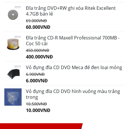
Đĩa trắng DVD+RW ghi xóa Ritek Excellent
4.7GB bán lẻ
69.000
VNĐ
60.000
VNĐ
Đĩa trắng CD-R Maxell Professional 700MB -
Cọc 50 cái
450.000
VNĐ
400.000
VNĐ
Vỏ đựng đĩa CD DVD Meca đế đen loại mỏng
6.900
VNĐ
6.000
VNĐ
Vỏ đựng đĩa CD DVD hình vuông màu trắng
trong
10.500
VNĐ
10.000
VNĐ