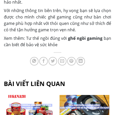
hảo nhất.
Với những thông tin bên trên, hy vọng bạn sẽ lựa chọn
được cho mình chiếc ghế gaming cũng như bàn chơi
game phù hợp nhất với thói quen cũng như sở thích để
có thể tận hưởng game trọn vẹn nhé.
Xem thêm: Tư thế ngồi đúng với
ghế ngồi gaming
bạn
cần biết để bảo vệ sức khỏe
BÀI VIẾT LIÊN QUAN