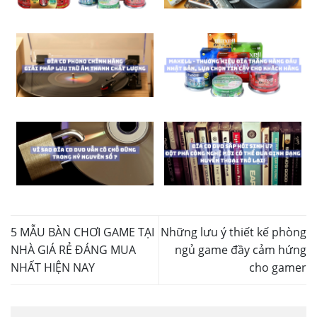
5 MẪU BÀN CHƠI GAME TẠI
Những lưu ý thiết kế phòng
NHÀ GIÁ RẺ ĐÁNG MUA
ngủ game đầy cảm hứng
NHẤT HIỆN NAY
cho gamer