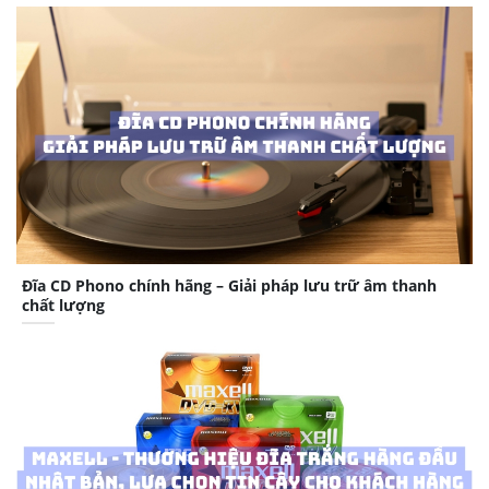
Đĩa CD Phono chính hãng – Giải pháp lưu trữ âm thanh
chất lượng