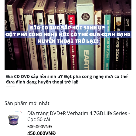
Đĩa CD DVD sắp hồi sinh ư? Đột phá công nghệ mới có thể
đưa định dạng huyền thoại trở lại!
Sản phẩm mới nhất
Đĩa trắng DVD+R Verbatim 4.7GB Life Series -
Cọc 50 cái
500.000
VNĐ
450.000
VNĐ