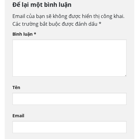
Để lại một bình luận
Email của bạn sẽ không được hiển thị công khai.
Các trường bắt buộc được đánh dấu
*
Bình luận
*
Tên
Email