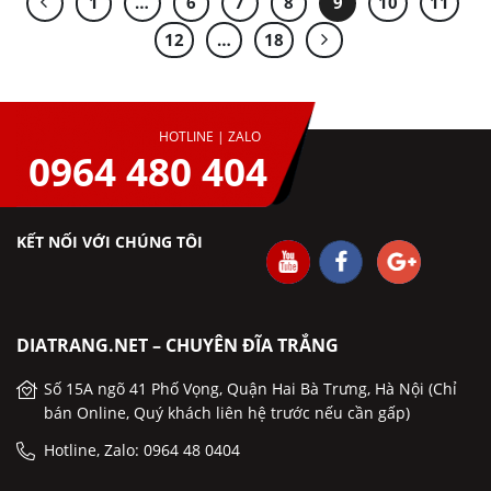
1
…
6
7
8
9
10
11
12
…
18
HOTLINE | ZALO
0964 480 404
KẾT NỐI VỚI CHÚNG TÔI
DIATRANG.NET – CHUYÊN ĐĨA TRẮNG
Số 15A ngõ 41 Phố Vọng, Quận Hai Bà Trưng, Hà Nội (Chỉ
bán Online, Quý khách liên hệ trước nếu cần gấp)
Hotline, Zalo: 0964 48 0404