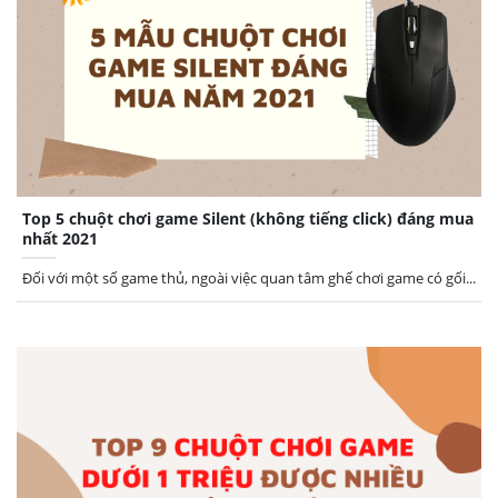
Top 5 chuột chơi game Silent (không tiếng click) đáng mua
nhất 2021
Đối với một số game thủ, ngoài việc quan tâm ghế chơi game có gối...