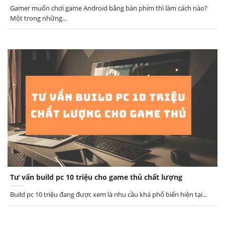
Gamer muốn chơi game Android bằng bàn phím thì làm cách nào?
Một trong những...
Tư vấn build pc 10 triệu cho game thủ chất lượng
Build pc 10 triệu đang được xem là nhu cầu khá phổ biến hiện tại...