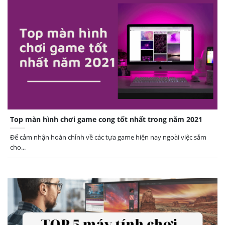
Top màn hình chơi game cong tốt nhất trong năm 2021
Để cảm nhận hoàn chỉnh về các tựa game hiện nay ngoài việc sắm
cho...