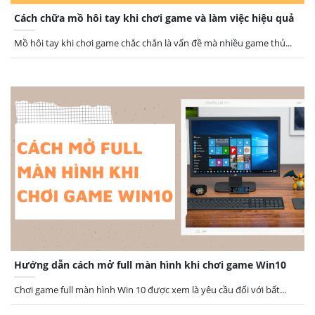
Cách chữa mồ hôi tay khi chơi game và làm việc hiệu quả
Mồ hôi tay khi chơi game chắc chắn là vấn đề mà nhiều game thủ...
Hướng dẫn cách mở full màn hình khi chơi game Win10
Chơi game full màn hình Win 10 được xem là yêu cầu đối với bất...