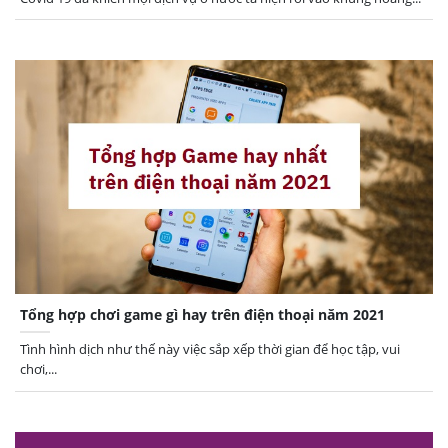
Tổng hợp chơi game gì hay trên điện thoại năm 2021
Tình hình dịch như thế này việc sắp xếp thời gian để học tập, vui
chơi,...