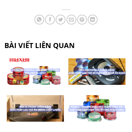
BÀI VIẾT LIÊN QUAN