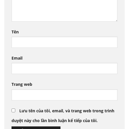
Tên
Email
Trang web
Lưu tên của tôi, email, và trang web trong trình
duyệt này cho lần bình luận kế tiếp của tôi.