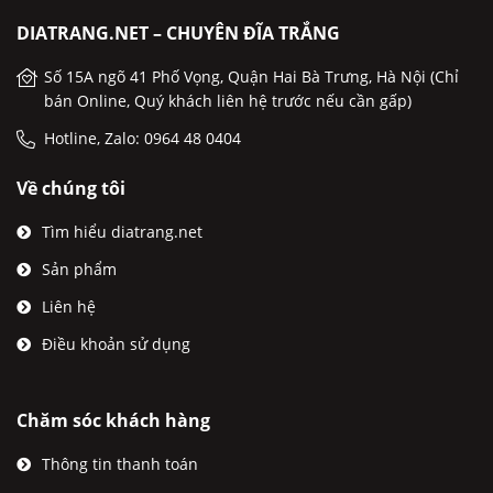
DIATRANG.NET – CHUYÊN ĐĨA TRẮNG
Số 15A ngõ 41 Phố Vọng, Quận Hai Bà Trưng, Hà Nội (Chỉ
bán Online, Quý khách liên hệ trước nếu cần gấp)
Hotline, Zalo: 0964 48 0404
Về chúng tôi
Tìm hiểu diatrang.net
Sản phẩm
Liên hệ
Điều khoản sử dụng
Chăm sóc khách hàng
Thông tin thanh toán