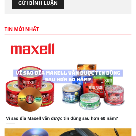
TIN MỚI NHẤT
Vì sao đĩa Maxell vẫn được tin dùng sau hơn 60 năm?