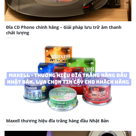
Đĩa CD Phono chính hãng – Giải pháp lưu trữ âm thanh
chất lượng
Maxell thương hiệu đĩa trắng hàng đầu Nhật Bản