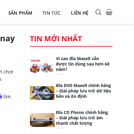
SẢN PHẨM
TIN TỨC
LIÊN HỆ
 nay
TIN MỚI NHẤT
Vì sao đĩa Maxell vẫn
được tin dùng sau hơn 60
năm?
h chơi
m
Đĩa DVD Maxell chính hãng
– Giải pháp lưu trữ dữ liệu
bền và ổn định
ẻ
tìm
Đĩa CD Phono chính hãng
– Giải pháp lưu trữ âm
thanh chất lượng