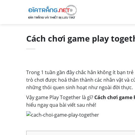
Skip
to
content
Cách chơi game play toget
Trong 1 tuần gần đây chắc hẳn không ít bạn trẻ 
trò chơi được hoá thân thành các nhân vật và cù
những thói quen sinh hoạt như ngoài đời thực.
Vậy game Play Together là gì?
Cách chơi game 
hiểu ngay qua bài viết sau nhé!