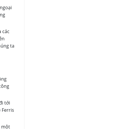
 ngoại
ang
à các
ên
húng ta
ộng
 công
i tới
 Ferris
, một