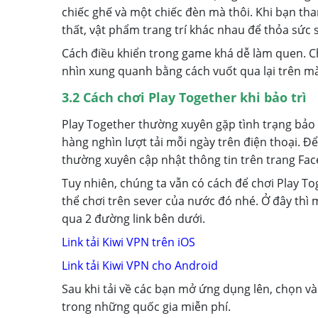
chiếc ghế và một chiếc đèn mà thôi. Khi bạn th
thất, vật phẩm trang trí khác nhau để thỏa sức 
Cách điều khiển trong game khá dễ làm quen. Ch
nhìn xung quanh bằng cách vuốt qua lại trên m
3.2 Cách chơi Play Together khi bảo trì
Play Together thường xuyên gặp tình trạng bảo 
hàng nghìn lượt tải mỗi ngày trên điện thoại. Đ
thường xuyên cập nhật thông tin trên trang Fac
Tuy nhiên, chúng ta vẫn có cách để chơi Play To
thể chơi trên sever của nước đó nhé. Ở đây thì
qua 2 đường link bên dưới.
Link tải Kiwi VPN trên iOS
Link tải Kiwi VPN cho Android
Sau khi tải về các bạn mở ứng dụng lên, chọn và
trong những quốc gia miễn phí.