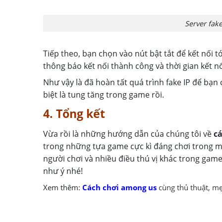
Server fak
Tiếp theo, bạn chọn vào nút bật tắt để kết nối 
thông báo kết nối thành công và thời gian kết nố
Như vậy là đã hoàn tất quá trình fake IP để bạn
biệt là tung tăng trong game rồi.
4. Tổng kết
Vừa rồi là những hướng dẫn của chúng tôi về
cá
trong những tựa game cực kì đáng chơi trong mù
người chơi và nhiều điều thú vị khác trong ga
như ý nhé!
Xem thêm:
Cách chơi among us
cùng thủ thuật, m