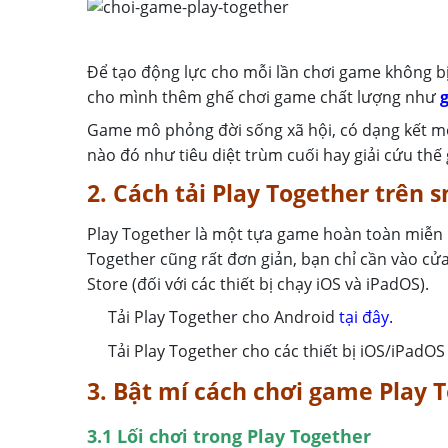
Để tạo động lực cho mỗi lần chơi game không bị
cho mình thêm ghế chơi game chất lượng như
Game mô phỏng đời sống xã hội, có dạng kết mở
nào đó như tiêu diệt trùm cuối hay giải cứu thế g
2. Cách tải Play Together trên
Play Together là một tựa game hoàn toàn miễn p
Together cũng rất đơn giản, bạn chỉ cần vào cử
Store (đối với các thiết bị chạy iOS và iPadOS).
Tải Play Together cho Android
tại đây
.
Tải Play Together cho các thiết bị iOS/iPadO
3. Bật mí cách chơi game Play
3.1 Lối chơi trong Play Together