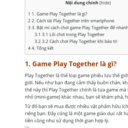
Nội dung chính
[
hide
]
1
1. Game Play Together là gì?
2
2. Cách tải Play Together trên smartphone
3
3. Bật mí cách chơi game Play Together để nhan
3.1
3.1 Lối chơi trong Play Together
3.2
3.2 Cách chơi Play Together khi bảo trì
4
4. Tổng kết
1. Game Play Together là gì?
Play Together là thể loại game phiêu lưu thế giớ
giới. Nếu như bạn đang cảm thấy buồn chán, khô
thế này thì Play Together chính là tựa game mà 
nhỏ (mini-game) khác nhau, bạn sẽ khám phá, h
Từ đó bạn sẽ mua được nhiều vật phẩm hữu ích 
riêng bạn. Đây cũng là một game giáo dục rất hay
tiền cũng như sử dụng thời gian hợp lý.