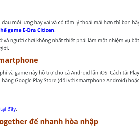
 đau mỏi lưng hay vai và có tâm lý thoải mái hơn thì bạn h
ghế game E-Dra Citizen
.
 và người chơi không nhất thiết phải làm một nhiệm vụ bắ
iới.
 smartphone
hí và game này hỗ trợ cho cả Android lẫn iOS. Cách tải Pla
a hàng Google Play Store (đối với smartphone Android) hoặ
S
tại đây
.
 Together để nhanh hòa nhập