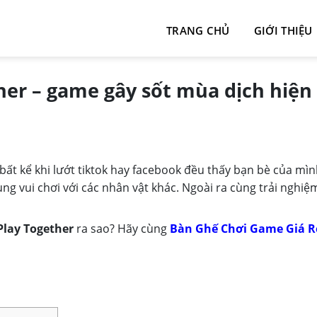
TRANG CHỦ
GIỚI THIỆU
her – game gây sốt mùa dịch hiện
bất kể khi lướt tiktok hay facebook đều thấy bạn bè của mìn
ng vui chơi với các nhân vật khác. Ngoài ra cùng trải nghiệ
Play Together
ra sao? Hãy cùng
Bàn Ghế Chơi Game Giá R