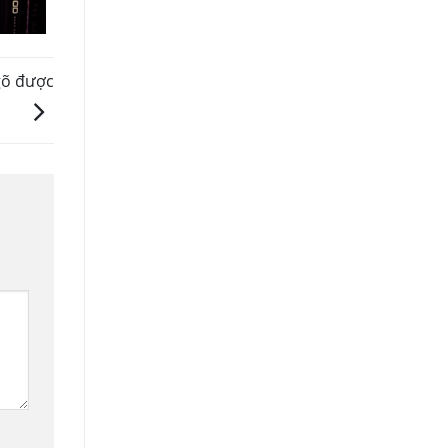
gõ được