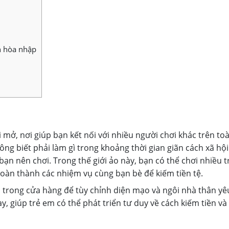
h hòa nhập
i mở, nơi giúp bạn kết nối với nhiều người chơi khác trên to
ng biết phải làm gì trong khoảng thời gian giãn cách xã hộ
bạn nên chơi. Trong thế giới ảo này, bạn có thể chơi nhiều t
oàn thành các nhiệm vụ cùng bạn bè để kiếm tiền tệ.
trong cửa hàng để tùy chỉnh diện mạo và ngôi nhà thân yê
, giúp trẻ em có thể phát triển tư duy về cách kiếm tiền và 