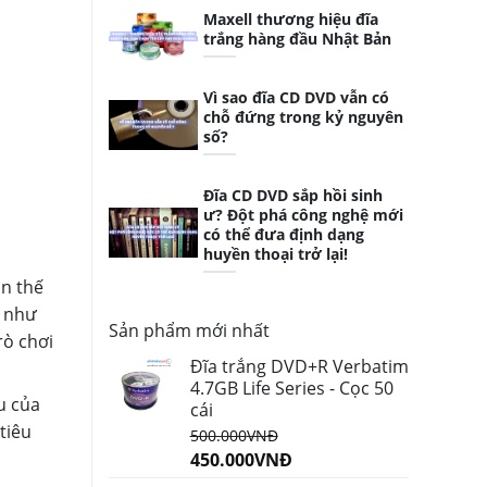
Maxell thương hiệu đĩa
trắng hàng đầu Nhật Bản
Vì sao đĩa CD DVD vẫn có
chỗ đứng trong kỷ nguyên
số?
Đĩa CD DVD sắp hồi sinh
ư? Đột phá công nghệ mới
có thể đưa định dạng
huyền thoại trở lại!
àn thế
i như
Sản phẩm mới nhất
rò chơi
Đĩa trắng DVD+R Verbatim
4.7GB Life Series - Cọc 50
u của
cái
tiêu
500.000
VNĐ
450.000
VNĐ