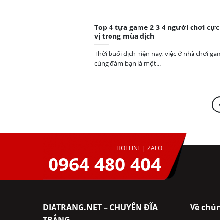
Top 4 tựa game 2 3 4 người chơi cực
vị trong mùa dịch
Thời buổi dịch hiện nay, việc ở nhà chơi g
cùng đám bạn là một...
HOTLINE | ZALO
0964 480 404
DIATRANG.NET – CHUYÊN ĐĨA
Về chún
TRẮNG