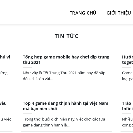
TRANG CHỦ
GIỚI THIỆU
TIN TỨC
hú vị
Tổng hợp game mobile hay chơi dịp trung
Hướn
thu 2021
toget
những
Như vậy là Tết Trung Thu 2021 năm nay đã sắp
Game 
đến, chỉ còn vài...
loại g
yêu
Top 4 game đang thịnh hành tại Việt Nam
Trào 
mà bạn nên chơi
Infin
ư việc
Trong thời buổi dịch hiện nay, việc chơi các tựa
Nhiều 
game đang thịnh hành là...
công c