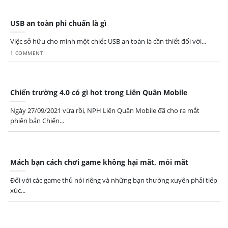
USB an toàn phi chuẩn là gì
Việc sở hữu cho mình một chiếc USB an toàn là cần thiết đối với...
1 COMMENT
Chiến trường 4.0 có gì hot trong Liên Quân Mobile
Ngày 27/09/2021 vừa rồi, NPH Liên Quân Mobile đã cho ra mắt
phiên bản Chiến...
Mách bạn cách chơi game không hại mắt, mỏi mắt
Đối với các game thủ nói riêng và những bạn thường xuyên phải tiếp
xúc...