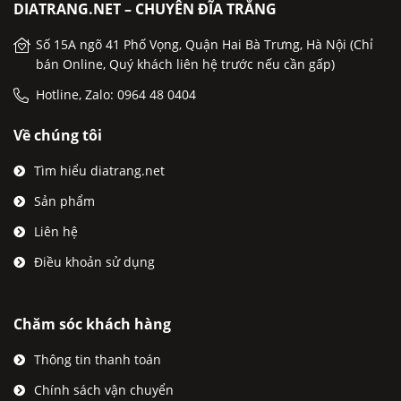
DIATRANG.NET – CHUYÊN ĐĨA TRẮNG
Số 15A ngõ 41 Phố Vọng, Quận Hai Bà Trưng, Hà Nội (Chỉ
bán Online, Quý khách liên hệ trước nếu cần gấp)
Hotline, Zalo: 0964 48 0404
Về chúng tôi
Tìm hiểu diatrang.net
Sản phẩm
Liên hệ
Điều khoản sử dụng
Chăm sóc khách hàng
Thông tin thanh toán
Chính sách vận chuyển