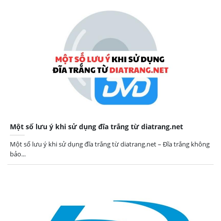
Một số lưu ý khi sử dụng đĩa trắng từ diatrang.net
Một số lưu ý khi sử dụng đĩa trắng từ diatrang.net – Đĩa trắng không
bảo...