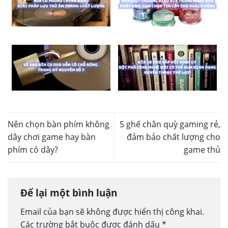
Nên chọn bàn phím không
5 ghế chân quỳ gaming rẻ,
dây chơi game hay bàn
đảm bảo chất lượng cho
phím có dây?
game thủ
Để lại một bình luận
Email của bạn sẽ không được hiển thị công khai.
Các trường bắt buộc được đánh dấu
*