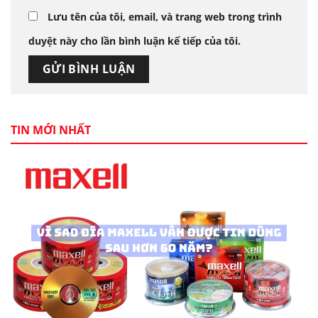
Lưu tên của tôi, email, và trang web trong trình
duyệt này cho lần bình luận kế tiếp của tôi.
TIN MỚI NHẤT