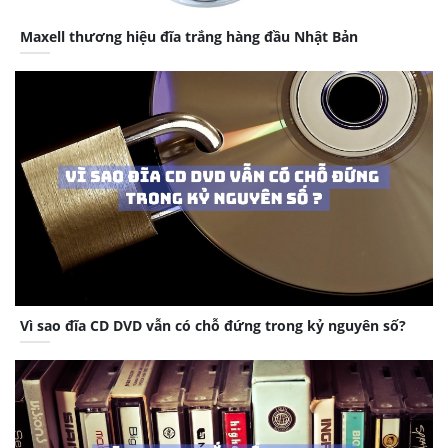
Maxell thương hiệu đĩa trắng hàng đầu Nhật Bản
Vì sao đĩa CD DVD vẫn có chỗ đứng trong kỷ nguyên số?