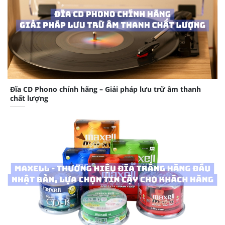
Đĩa CD Phono chính hãng – Giải pháp lưu trữ âm thanh
chất lượng