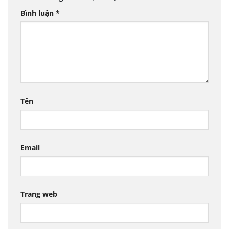
Bình luận
*
Tên
Email
Trang web