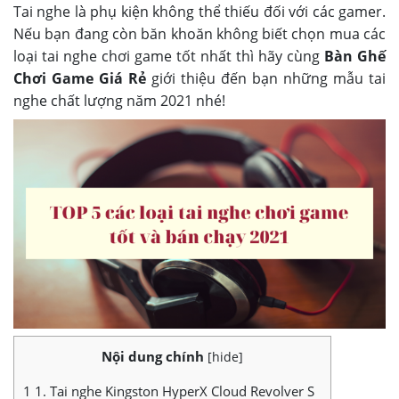
Tai nghe là phụ kiện không thể thiếu đối với các gamer.
Nếu bạn đang còn băn khoăn không biết chọn mua các
loại tai nghe chơi game tốt nhất thì hãy cùng
Bàn Ghế
Chơi Game Giá Rẻ
giới thiệu đến bạn những mẫu tai
nghe chất lượng năm 2021 nhé!
Nội dung chính
[
hide
]
1
1. Tai nghe Kingston HyperX Cloud Revolver S